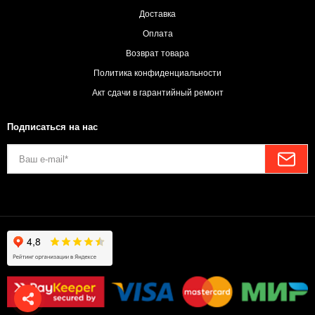
Доставка
Оплата
Возврат товара
Политика конфиденциальности
Акт сдачи в гарантийный ремонт
Подписаться на нас