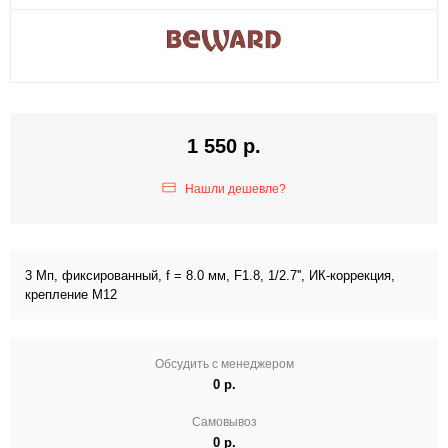
1 550 р.
Нашли дешевле?
3 Мп, фиксированный, f = 8.0 мм, F1.8, 1/2.7'', ИК-коррекция,
крепление M12
Обсудить с менеджером
0 р.
Самовывоз
0 р.