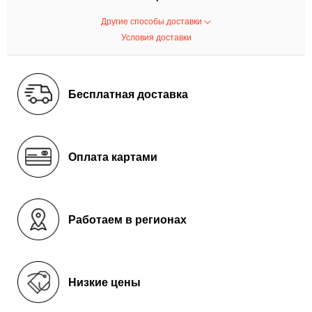
Другие способы доставки
Условия доставки
Бесплатная доставка
Оплата картами
Работаем в регионах
Низкие цены