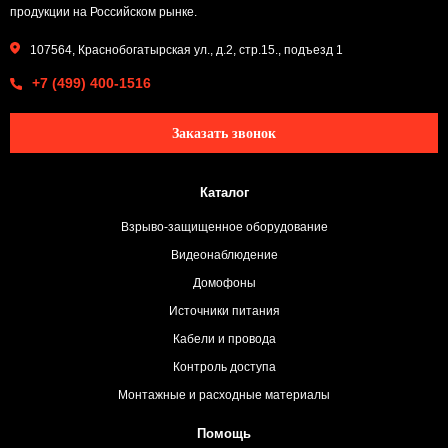
продукции на Российском рынке.
107564, Краснобогатырская ул., д.2, стр.15., подъезд 1
+7 (499) 400-1516
Заказать звонок
Каталог
Взрыво-защищенное оборудование
Видеонаблюдение
Домофоны
Источники питания
Кабели и провода
Контроль доступа
Монтажные и расходные материалы
Помощь