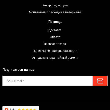
Контроль доступа
Монтажные и расходные материалы
Помощь
Доставка
Оплата
Возврат товара
Политика конфиденциальности
Акт сдачи в гарантийный ремонт
Подписаться на нас