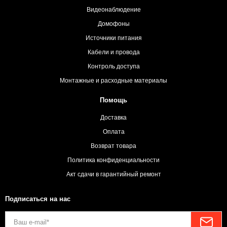
Видеонаблюдение
Домофоны
Источники питания
Кабели и провода
Контроль доступа
Монтажные и расходные материалы
Помощь
Доставка
Оплата
Возврат товара
Политика конфиденциальности
Акт сдачи в гарантийный ремонт
Подписаться на нас