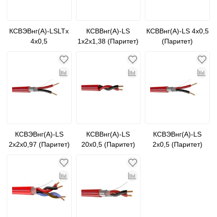
КСВЭВнг(А)-LSLTx
КСВВнг(А)-LS
КСВВнг(А)-LS 4х0,5
4х0,5
1х2х1,38 (Паритет)
(Паритет)
КСВЭВнг(А)-LS
КСВВнг(А)-LS
КСВЭВнг(А)-LS
2х2х0,97 (Паритет)
20х0,5 (Паритет)
2х0,5 (Паритет)