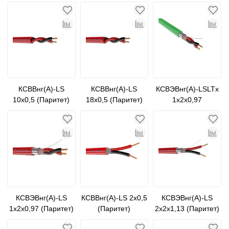
КСВВнг(А)-LS
КСВВнг(А)-LS
КСВЭВнг(А)-LSLTx
10х0,5 (Паритет)
18х0,5 (Паритет)
1х2х0,97
КСВЭВнг(А)-LS
КСВВнг(А)-LS 2х0,5
КСВЭВнг(А)-LS
1х2х0,97 (Паритет)
(Паритет)
2х2х1,13 (Паритет)