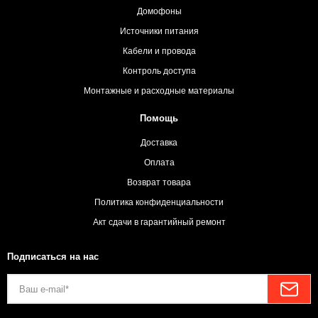
Домофоны
Источники питания
Кабели и провода
Контроль доступа
Монтажные и расходные материалы
Помощь
Доставка
Оплата
Возврат товара
Политика конфиденциальности
Акт сдачи в гарантийный ремонт
Подписаться на нас