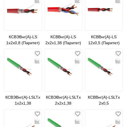
КСВЭВнг(А)-LS
КСВВнг(А)-LS
КСВВнг(А)-LS
1х2х0,8 (Паритет)
2х2х1,38 (Паритет)
12х0,5 (Паритет)
КСВЭВнг(А)-LSLTx
КСВЭВнг(А)-LSLTx
КСВВнг(А)-LSLTx
1х2х1,38
2х2х1,38
2х0,5