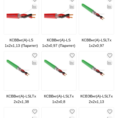
КСВВнг(А)-LS
КСВВнг(А)-LS
КСВВнг(А)-LSLTx
1х2х1,13 (Паритет)
1х2х0,97 (Паритет)
1х2х0,97
КСВВнг(А)-LSLTx
КСВВнг(А)-LSLTx
КСВЭВнг(А)-LSLTx
2х2х1,38
1х2х0,8
2х2х1,13