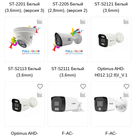
ST-2201 Белый
ST-2205 Белый
ST-S2121 Белый
(3,6mm), (версия 3)
(2,8mm), (версия 2)
(3,6mm)
ST-S2113 Белый
ST-S2111 Белый
Optimus AHD-
(3,6mm)
(3,6mm)
H012.1(2.8)I_V.1
Optimus AHD-
F-AC-
F-AC-