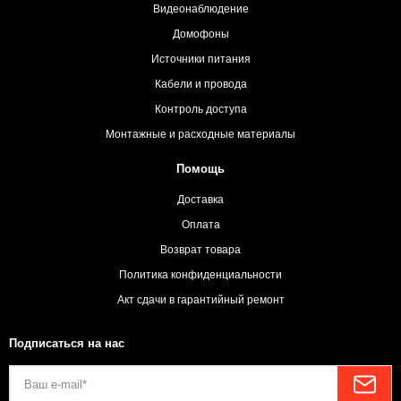
Видеонаблюдение
Домофоны
Источники питания
Кабели и провода
Контроль доступа
Монтажные и расходные материалы
Помощь
Доставка
Оплата
Возврат товара
Политика конфиденциальности
Акт сдачи в гарантийный ремонт
Подписаться на нас