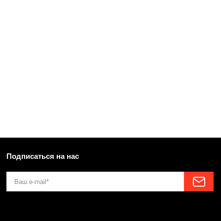
Подписаться на нас