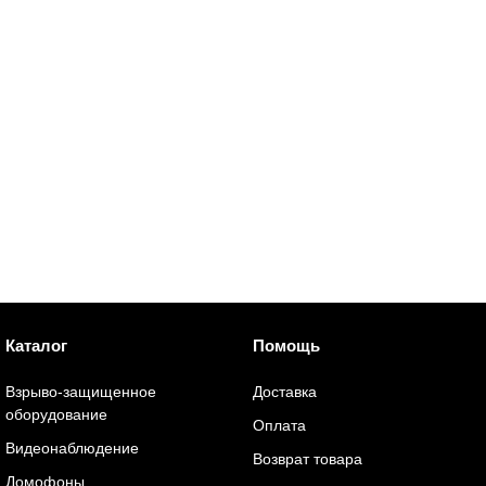
Каталог
Помощь
Взрыво-защищенное
Доставка
оборудование
Оплата
Видеонаблюдение
Возврат товара
Домофоны