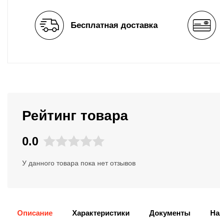
Бесплатная доставка
Рейтинг товара
0.0
У данного товара пока нет отзывов
Описание
Характеристики
Документы
На