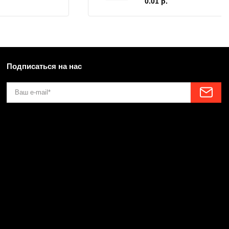
0.01 р.
Подписаться на нас