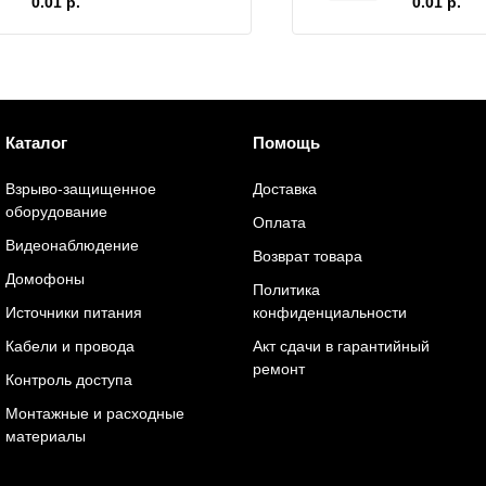
0.01 р.
0.01 р.
Каталог
Помощь
Взрыво-защищенное
Доставка
оборудование
Оплата
Видеонаблюдение
Возврат товара
Домофоны
Политика
Источники питания
конфиденциальности
Кабели и провода
Акт сдачи в гарантийный
ремонт
Контроль доступа
Монтажные и расходные
материалы