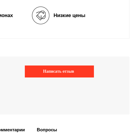
ионах
Низкие цены
Написать отзыв
омментарии
Вопросы