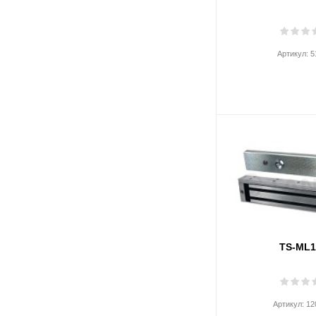
Артикул:
5
TS-ML1
Артикул:
12