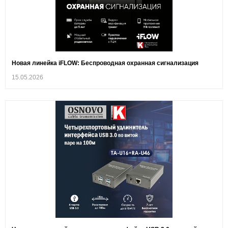
Новая линейка iFLOW: Беспроводная охранная сигнализация
15.05.2026