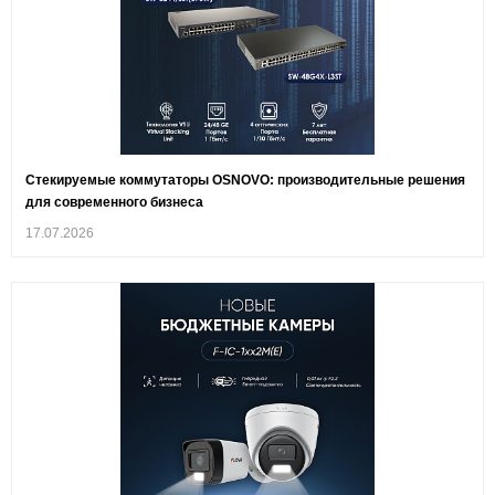
Стекируемые коммутаторы OSNOVO: производительные решения
для современного бизнеса
17.07.2026