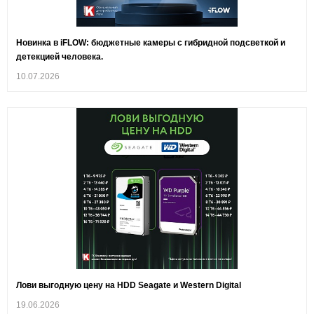
Новинка в iFLOW: бюджетные камеры с гибридной подсветкой и
детекцией человека.
10.07.2026
Лови выгодную цену на HDD Seagate и Western Digital
19.06.2026