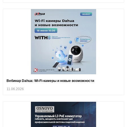
Вебинар Dahua: Wi-Fi-камеры и новые возможности
11.06.2026