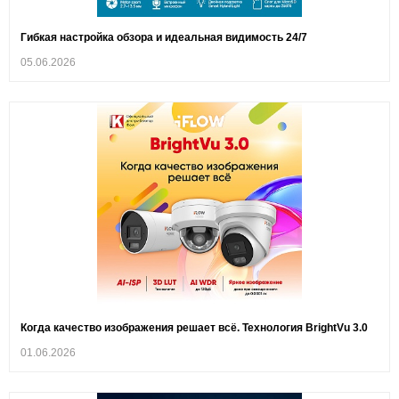
Гибкая настройка обзора и идеальная видимость 24/7
05.06.2026
Когда качество изображения решает всё. Технология BrightVu 3.0
01.06.2026