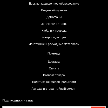
Взрыво-защищенное оборудование
Видеонаблюдение
Домофоны
Источники питания
Кабели и провода
Контроль доступа
Монтажные и расходные материалы
Помощь
Доставка
Оплата
Возврат товара
Политика конфиденциальности
Акт сдачи в гарантийный ремонт
Подписаться на нас