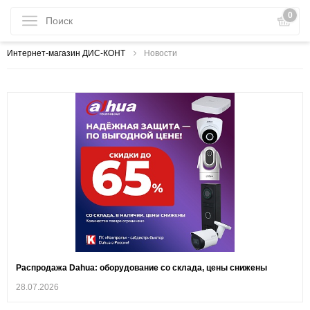
0
Интернет-магазин ДИС-КОНТ
Новости
Распродажа Dahua: оборудование со склада, цены снижены
28.07.2026