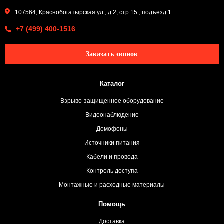
107564, Краснобогатырская ул., д.2, стр.15., подъезд 1
+7 (499) 400-1516
Заказать звонок
Каталог
Взрыво-защищенное оборудование
Видеонаблюдение
Домофоны
Источники питания
Кабели и провода
Контроль доступа
Монтажные и расходные материалы
Помощь
Доставка