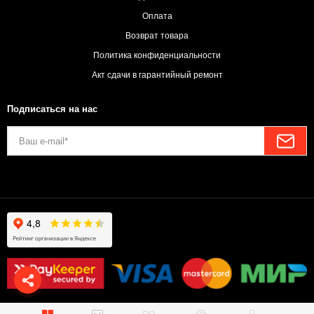
Оплата
Возврат товара
Политика конфиденциальности
Акт сдачи в гарантийный ремонт
Подписаться на нас