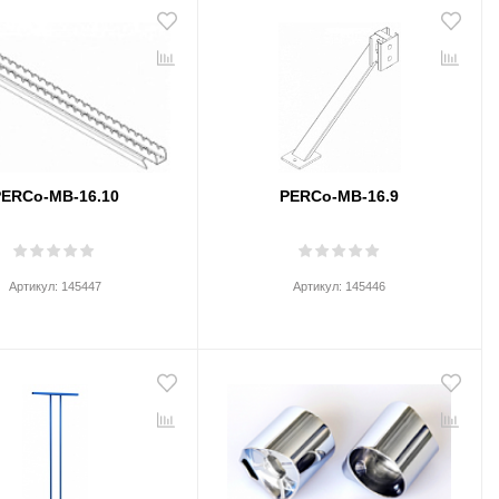
ERCo-MB-16.10
PERCo-MB-16.9
Артикул:
145447
Артикул:
145446