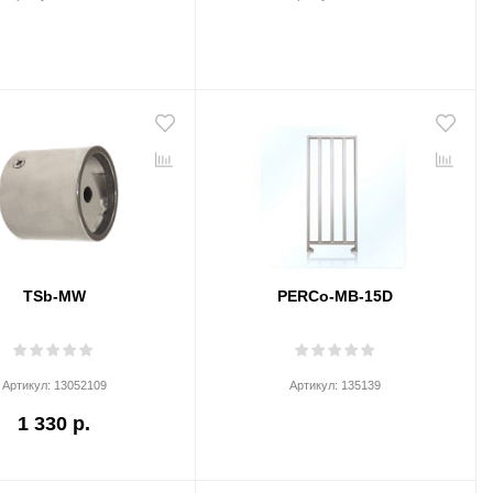
TSb-MW
PERCo-MB-15D
Артикул:
13052109
Артикул:
135139
1 330 р.