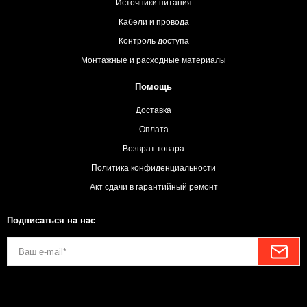
Источники питания
Кабели и провода
Контроль доступа
Монтажные и расходные материалы
Помощь
Доставка
Оплата
Возврат товара
Политика конфиденциальности
Акт сдачи в гарантийный ремонт
Подписаться на нас