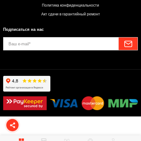
Политика конфиденциальности
Акт сдачи в гарантийный ремонт
Подписаться на нас