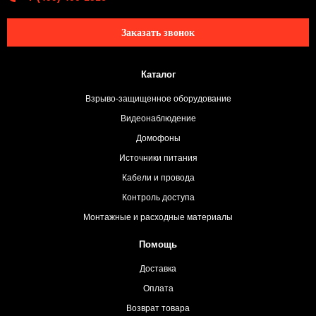
Заказать звонок
Каталог
Взрыво-защищенное оборудование
Видеонаблюдение
Домофоны
Источники питания
Кабели и провода
Контроль доступа
Монтажные и расходные материалы
Помощь
Доставка
Оплата
Возврат товара