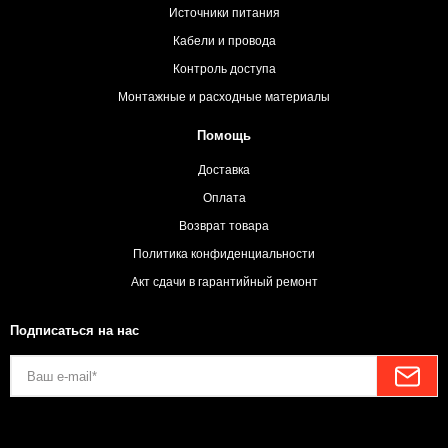
Источники питания
Кабели и провода
Контроль доступа
Монтажные и расходные материалы
Помощь
Доставка
Оплата
Возврат товара
Политика конфиденциальности
Акт сдачи в гарантийный ремонт
Подписаться на нас