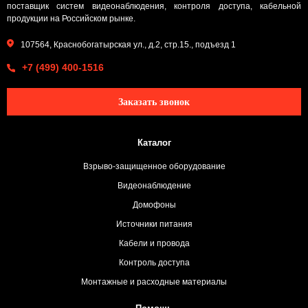
поставщик систем видеонаблюдения, контроля доступа, кабельной
продукции на Российском рынке.
107564, Краснобогатырская ул., д.2, стр.15., подъезд 1
+7 (499) 400-1516
Заказать звонок
Каталог
Взрыво-защищенное оборудование
Видеонаблюдение
Домофоны
Источники питания
Кабели и провода
Контроль доступа
Монтажные и расходные материалы