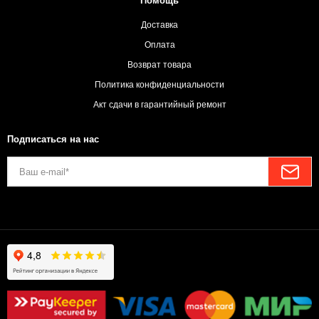
Помощь
Доставка
Оплата
Возврат товара
Политика конфиденциальности
Акт сдачи в гарантийный ремонт
Подписаться на нас