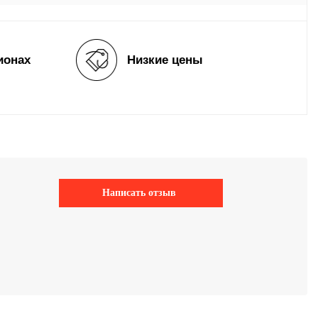
ионах
Низкие цены
Написать отзыв