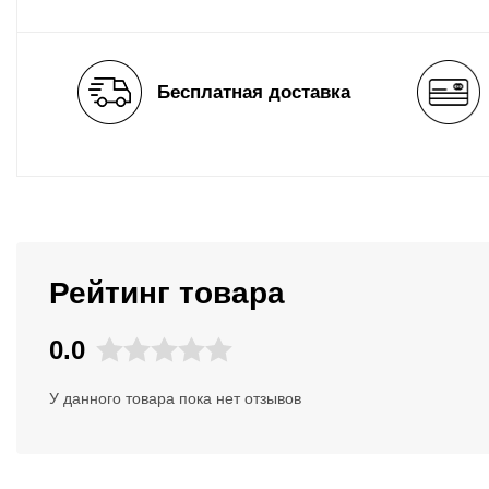
Бесплатная доставка
Рейтинг товара
0.0
У данного товара пока нет отзывов