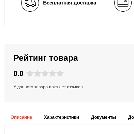
Бесплатная доставка
Рейтинг товара
0.0
У данного товара пока нет отзывов
Описание
Характеристики
Документы
До