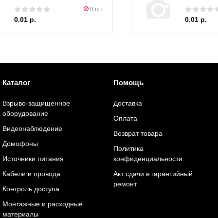
0 шт
0.01 р.
0.01 р.
Каталог
Помощь
Взрыво-защищенное
Доставка
оборудование
Оплата
Видеонаблюдение
Возврат товара
Домофоны
Политика
Источники питания
конфиденциальности
Кабели и провода
Акт сдачи в гарантийный
ремонт
Контроль доступа
Монтажные и расходные
материалы