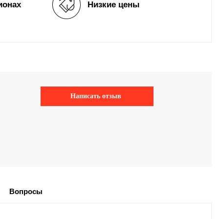
ионах
Низкие цены
Написать отзыв
Вопросы