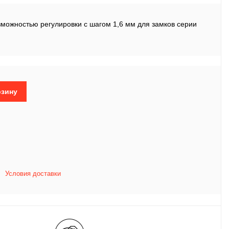
зможностью регулировки с шагом 1,6 мм для замков серии
рзину
Условия доставки