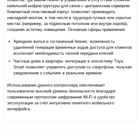
кабельной инфраструктуры для связи с центральным сервером.
Компактный пластиковый корпус позволяет производить
накладной монтаж, в том числе в труднодоступных или скрытых
местах (например, за подвесным потолком или внутри короба),
сохраняя эстетику помещения. Основные сферы применения:
Арендное жилье и гостиничный бизнес: возможность
удалённой генерации временных кодов доступа для клиентов
исключает необходимость личной передачи ключей.
Частные дома и квартиры: интеграция в экосистему Tuya
Smart позволяет управлять доступом со смартфона, получая
уведомления о событиях в реальном времени.
Использование данного контроллера обеспечивает
пользователю высокий уровень безопасности благодаря
современным протоколам шифрования Wi-Fi и удобство
эксплуатации за счёт интуитивно понятного мобильного
интерфейса.