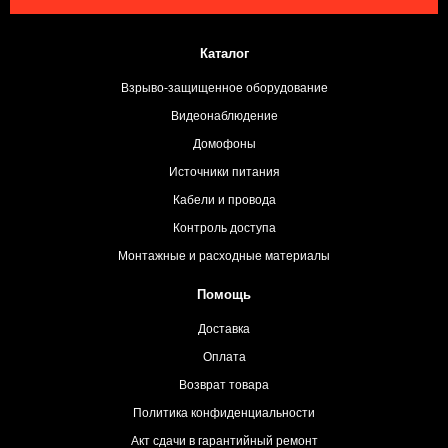
Каталог
Взрыво-защищенное оборудование
Видеонаблюдение
Домофоны
Источники питания
Кабели и провода
Контроль доступа
Монтажные и расходные материалы
Помощь
Доставка
Оплата
Возврат товара
Политика конфиденциальности
Акт сдачи в гарантийный ремонт