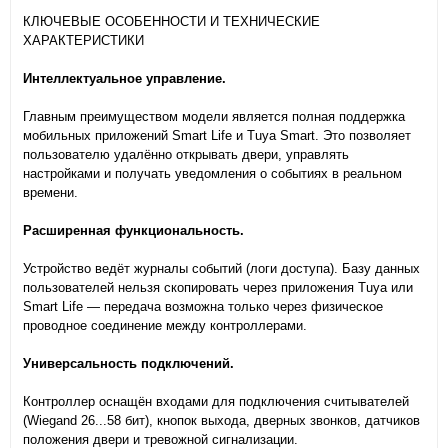
КЛЮЧЕВЫЕ ОСОБЕННОСТИ И ТЕХНИЧЕСКИЕ
ХАРАКТЕРИСТИКИ
Интеллектуальное управление.
Главным преимуществом модели является полная поддержка
мобильных приложений Smart Life и Tuya Smart. Это позволяет
пользователю удалённо открывать двери, управлять
настройками и получать уведомления о событиях в реальном
времени.
Расширенная функциональность.
Устройство ведёт журналы событий (логи доступа). Базу данных
пользователей нельзя скопировать через приложения Tuya или
Smart Life — передача возможна только через физическое
проводное соединение между контроллерами.
Универсальность подключений.
Контроллер оснащён входами для подключения считывателей
(Wiegand 26...58 бит), кнопок выхода, дверных звонков, датчиков
положения двери и тревожной сигнализации.