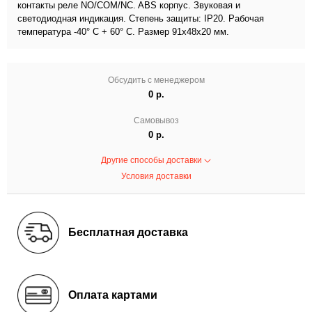
контакты реле NO/COM/NC. ABS корпус. Звуковая и
светодиодная индикация. Степень защиты: IP20. Рабочая
температура -40° С + 60° С. Размер 91х48х20 мм.
Обсудить с менеджером
0 р.
Самовывоз
0 р.
Другие способы доставки
Условия доставки
Бесплатная доставка
Оплата картами