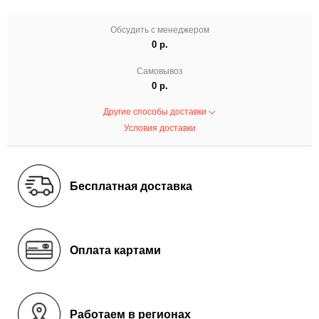
Обсудить с менеджером
0 р.
Самовывоз
0 р.
Другие способы доставки
Условия доставки
Бесплатная доставка
Оплата картами
Работаем в регионах