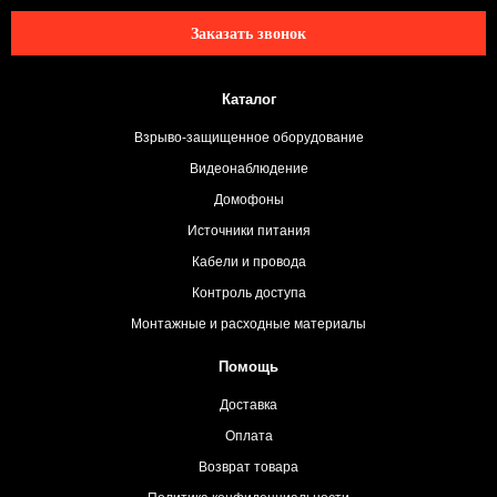
Заказать звонок
Каталог
Взрыво-защищенное оборудование
Видеонаблюдение
Домофоны
Источники питания
Кабели и провода
Контроль доступа
Монтажные и расходные материалы
Помощь
Доставка
Оплата
Возврат товара