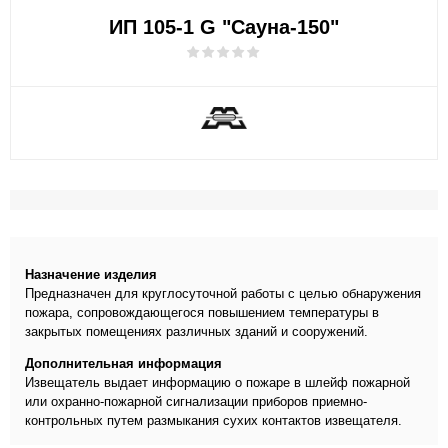
ИП 105-1 G "Сауна-150"
Назначение изделия
Предназначен для круглосуточной работы с целью обнаружения
пожара, сопровождающегося повышением температуры в
закрытых помещениях различных зданий и сооружений.
Дополнительная информация
Извещатель выдает информацию о пожаре в шлейф пожарной
или охранно-пожарной сигнализации приборов приемно-
контрольных путем размыкания сухих контактов извещателя.