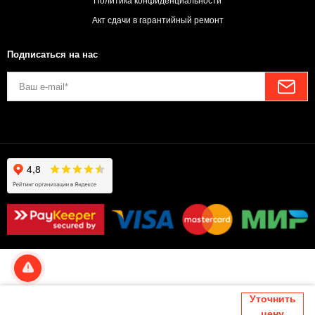
Политика конфиденциальности
Акт сдачи в гарантийный ремонт
Подписаться на нас
Уточнить
цену