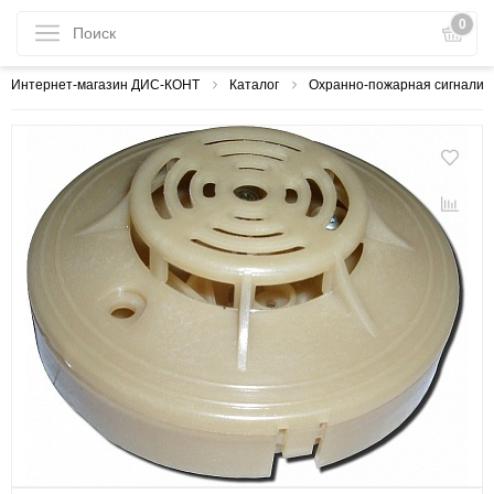
0
Интернет-магазин ДИС-КОНТ
Каталог
Охранно-пожарная сигнализ