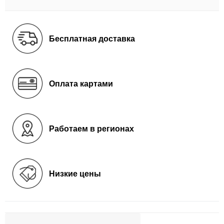
Бесплатная доставка
Оплата картами
Работаем в регионах
Низкие цены