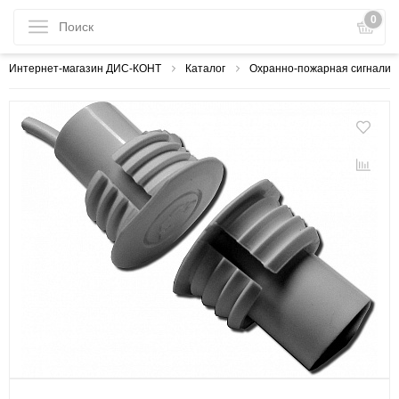
0
Интернет-магазин ДИС-КОНТ
Каталог
Охранно-пожарная сигнализ