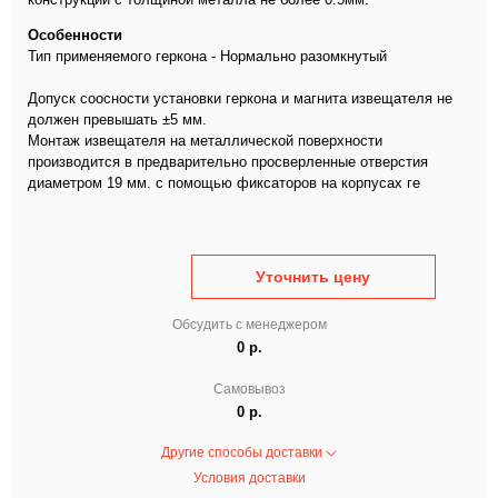
Особенности
Тип применяемого геркона - Нормально разомкнутый
Допуск соосности установки геркона и магнита извещателя не
должен превышать ±5 мм.
Монтаж извещателя на металлической поверхности
производится в предварительно просверленные отверстия
диаметром 19 мм. с помощью фиксаторов на корпусах ге
Уточнить цену
Обсудить с менеджером
0 р.
Самовывоз
0 р.
Другие способы доставки
Условия доставки