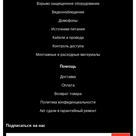
Взрыво-защищенное оборудование
Видеонаблюдение
Домофоны
Источники питания
Кабели и провода
Контроль доступа
Монтажные и расходные материалы
Помощь
Доставка
Оплата
Возврат товара
Политика конфиденциальности
Акт сдачи в гарантийный ремонт
Подписаться на нас