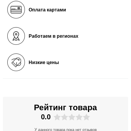
Оплата картами
Работаем в регионах
Низкие цены
Рейтинг товара
0.0
У данного товара пока нет отзывов