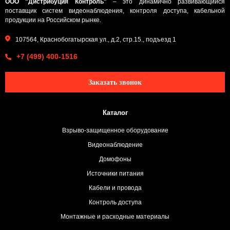
ООО "Дистрибуция Контроль"
– это динамично развивающийся
поставщик систем видеонаблюдения, контроля доступа, кабельной
продукции на Российском рынке.
107564, Краснобогатырская ул., д.2, стр.15., подъезд 1
+7 (499) 400-1516
Заказать звонок
Каталог
Взрыво-защищенное оборудование
Видеонаблюдение
Домофоны
Источники питания
Кабели и провода
Контроль доступа
Монтажные и расходные материалы