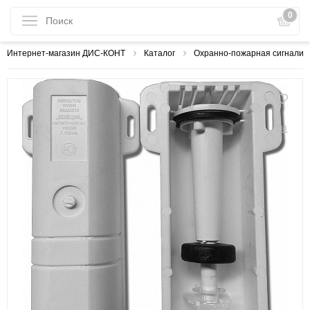
0
Интернет-магазин ДИС-КОНТ
Каталог
Охранно-пожарная сигнализ