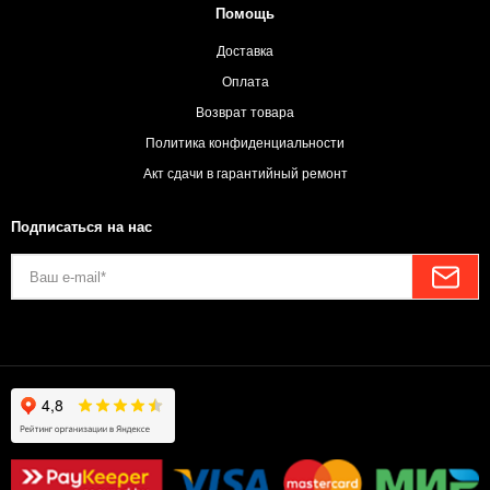
Помощь
Доставка
Оплата
Возврат товара
Политика конфиденциальности
Акт сдачи в гарантийный ремонт
Подписаться на нас