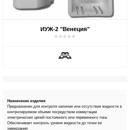
ИУЖ-2 "Венеция"
Назначение изделия
Предназначен для контроля наличия или отсутствия жидкости в
контролируемом объеме посредством коммутации
электрических цепей постоянного или переменного тока.
Обеспечивает контроль уровня жидкости до точки ее
замерзания.