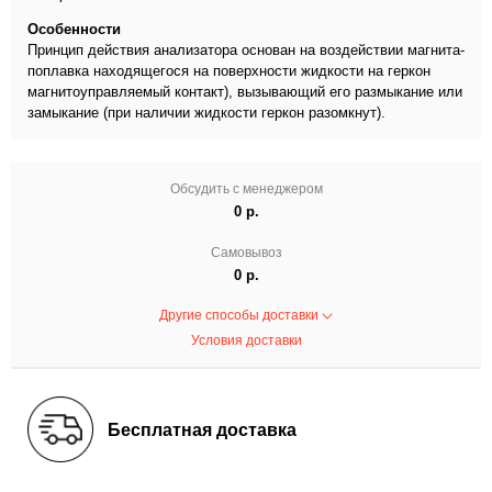
Особенности
Принцип действия анализатора основан на воздействии магнита-
поплавка находящегося на поверхности жидкости на геркон
магнитоуправляемый контакт), вызывающий его размыкание или
замыкание (при наличии жидкости геркон разомкнут).
Обсудить с менеджером
0 р.
Самовывоз
0 р.
Другие способы доставки
Условия доставки
Бесплатная доставка