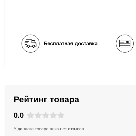
Бесплатная доставка
Рейтинг товара
0.0
У данного товара пока нет отзывов