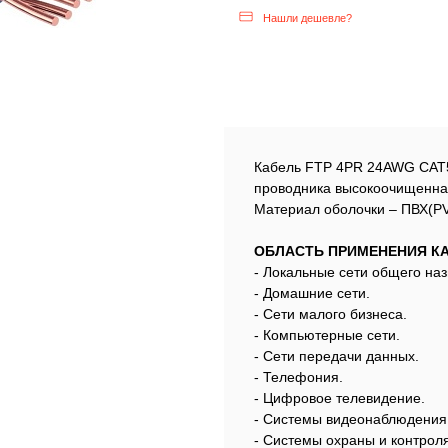
Нашли дешевле?
Кабель FTP 4PR 24AWG CAT
проводника высокоочищенная
Материал оболочки – ПВХ(PV
ОБЛАСТЬ ПРИМЕНЕНИЯ КА
- Локальные сети общего на
- Домашние сети.
- Сети малого бизнеса.
- Компьютерные сети.
- Сети передачи данных.
- Телефония.
- Цифровое телевидение.
- Системы видеонаблюдения 
- Системы охраны и контроля