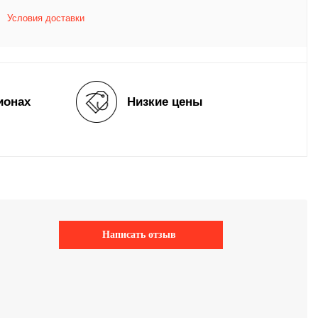
Условия доставки
ионах
Низкие цены
Написать отзыв