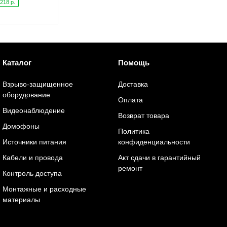
218 р.
Каталог
Помощь
Взрыво-защищенное
Доставка
оборудование
Оплата
Видеонаблюдение
Возврат товара
Домофоны
Политика
Источники питания
конфиденциальности
Кабели и провода
Акт сдачи в гарантийный
ремонт
Контроль доступа
Монтажные и расходные
материалы