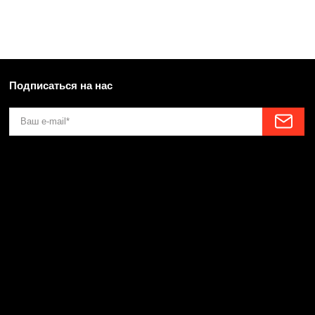
Подписаться на нас