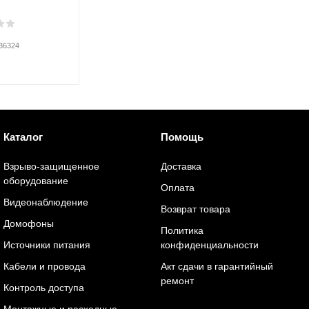
C
36324
Каталог
Помощь
Взрыво-защищенное
Доставка
оборудование
Оплата
Видеонаблюдение
Возврат товара
Домофоны
Политика
Источники питания
конфиденциальности
Кабели и провода
Акт сдачи в гарантийный
ремонт
Контроль доступа