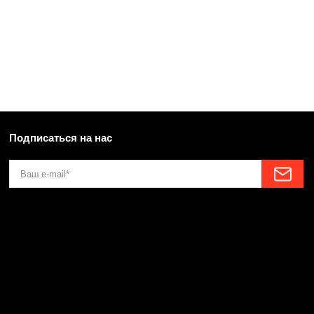
Подписаться на нас