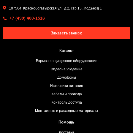
107564, Краснобогатырская ул., д.2, стр.15., подъезд 1
+7 (499) 400-1516
Заказать звонок
Каталог
Взрыво-защищенное оборудование
Видеонаблюдение
Домофоны
Источники питания
Кабели и провода
Контроль доступа
Монтажные и расходные материалы
Помощь
Доставка