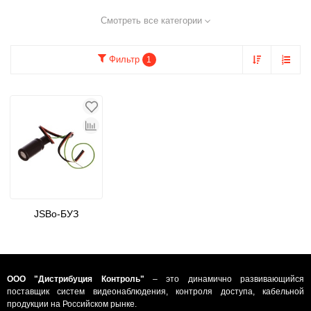
Смотреть все категории
Фильтр
1
JSBo-БУЗ
ООО "Дистрибуция Контроль"
– это динамично развивающийся
поставщик систем видеонаблюдения, контроля доступа, кабельной
продукции на Российском рынке.