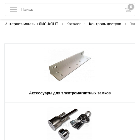
0
Интернет-магазин ДИС-КОНТ
Каталог
Контроль доступа
Замки
Аксессуары для электромагнитных замков