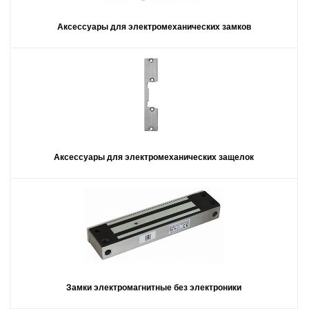
Аксессуары для электромеханических замков
Аксессуары для электромеханических защелок
Замки электромагнитные без электроники