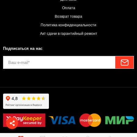
Оплата
Возврат товара
Политика конфиденциальности
Акт сдачи в гарантийный ремонт
Подписаться на нас