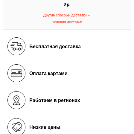
0 р.
Другие способы доставки
Условия доставки
Бесплатная доставка
Оплата картами
Работаем в регионах
Низкие цены