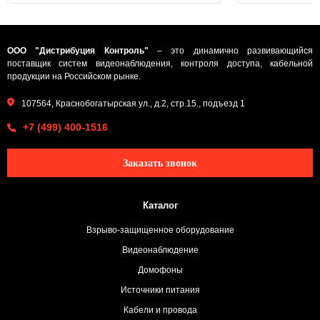
ООО "Дистрибуция Контроль"
– это динамично развивающийся
поставщик систем видеонаблюдения, контроля доступа, кабельной
продукции на Российском рынке.
107564, Краснобогатырская ул., д.2, стр.15., подъезд 1
+7 (499) 400-1516
Заказать звонок
Каталог
Взрыво-защищенное оборудование
Видеонаблюдение
Домофоны
Источники питания
Кабели и провода