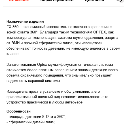
Назначение изделия
FX-360 – экономичный извещатель потолочного крепления с
зоной охвата 360°. Благодаря таким технологиям OPTEX, как
температурная компенсация, система шумоподавления, защита
от ЭМИ и прочной сферической линзе, эти извещатели
обеспечивают точность детекции, не имеющую аналогов в своем
классе.
Запатентованная Optex мультифокусная оптическая система
отличается более плотным заполнением зонами детекции всего
объема охраняемого помещения, что значительно повышает
надежность охранной системы.
Извещатель прост в установке и обслуживании, а его
привлекательный внешний вид позволит использовать это
устройство практически в любом интерьере.
Особенности
- площадь детекции 8-12 м х 360°;
- сферический дизайн линз;