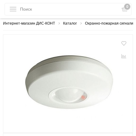
0
Интернет-магазин ДИС-КОНТ
Каталог
Охранно-пожарная сигнализ