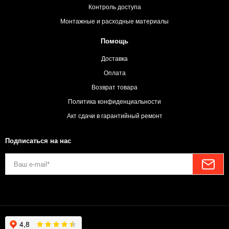
Контроль доступа
Монтажные и расходные материалы
Помощь
Доставка
Оплата
Возврат товара
Политика конфиденциальности
Акт сдачи в гарантийный ремонт
Подписаться на нас