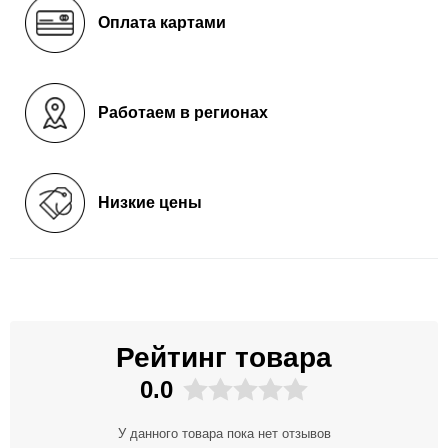
Оплата картами
Работаем в регионах
Низкие цены
Рейтинг товара
0.0
У данного товара пока нет отзывов