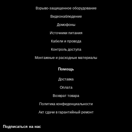
Взрыво-защищенное оборудование
Видеонаблюдение
Домофоны
Источники питания
Кабели и провода
Контроль доступа
Монтажные и расходные материалы
Помощь
Доставка
Оплата
Возврат товара
Политика конфиденциальности
Акт сдачи в гарантийный ремонт
Подписаться на нас