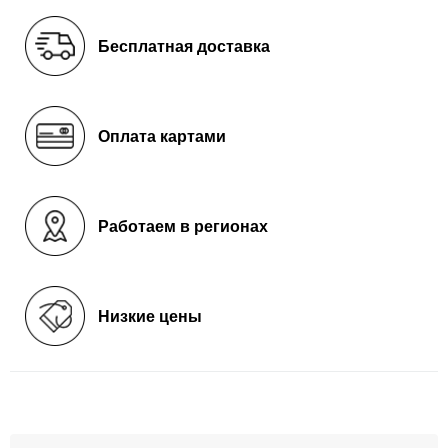
Бесплатная доставка
Оплата картами
Работаем в регионах
Низкие цены