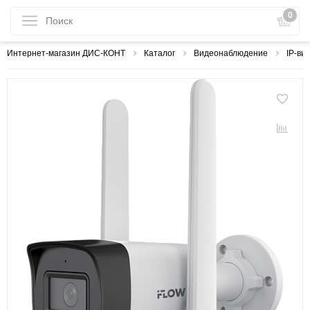
0
Интернет-магазин ДИС-КОНТ
Каталог
Видеонаблюдение
IP-ви