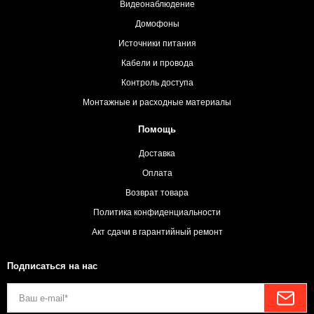
Видеонаблюдение
Домофоны
Источники питания
Кабели и провода
Контроль доступа
Монтажные и расходные материалы
Помощь
Доставка
Оплата
Возврат товара
Политика конфиденциальности
Акт сдачи в гарантийный ремонт
Подписаться на нас