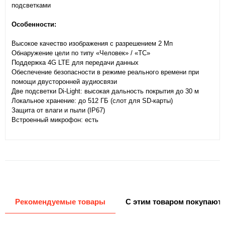
подсветками
Особенности:
Высокое качество изображения с разрешением 2 Мп
Обнаружение цели по типу «Человек» / «ТС»
Поддержка 4G LTE для передачи данных
Обеспечение безопасности в режиме реального времени при
помощи двусторонней аудиосвязи
Две подсветки Di-Light: высокая дальность покрытия до 30 м
Локальное хранение: до 512 ГБ (слот для SD-карты)
Защита от влаги и пыли (IP67)
Встроенный микрофон: есть
Рекомендуемые товары
С этим товаром покупают