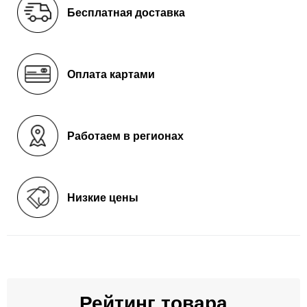
Бесплатная доставка
Оплата картами
Работаем в регионах
Низкие цены
Рейтинг товара