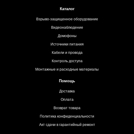
Каталог
Взрыво-защищенное оборудование
Видеонаблюдение
Домофоны
Источники питания
Кабели и провода
Контроль доступа
Монтажные и расходные материалы
Помощь
Доставка
Оплата
Возврат товара
Политика конфиденциальности
Акт сдачи в гарантийный ремонт