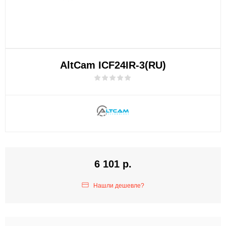
AltCam ICF24IR-3(RU)
6 101 р.
Нашли дешевле?