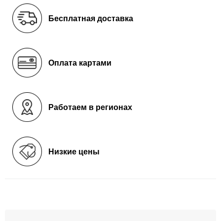
Бесплатная доставка
Оплата картами
Работаем в регионах
Низкие цены