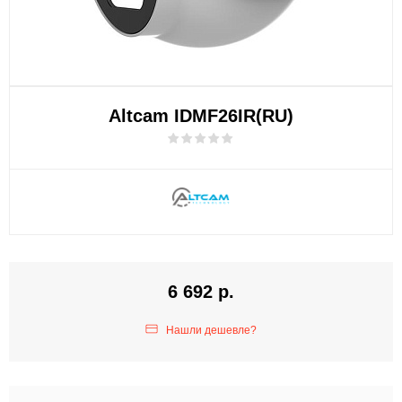
Altcam IDMF26IR(RU)
6 692 р.
Нашли дешевле?