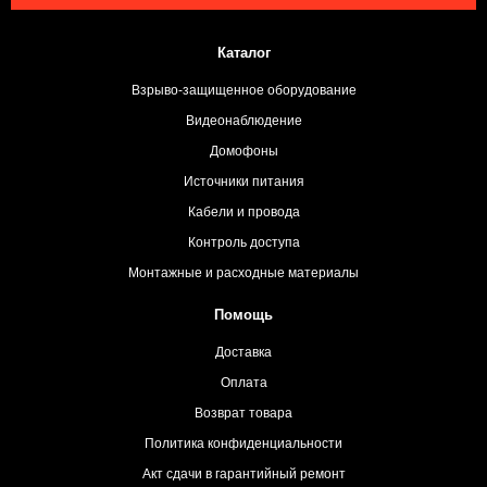
Каталог
Взрыво-защищенное оборудование
Видеонаблюдение
Домофоны
Источники питания
Кабели и провода
Контроль доступа
Монтажные и расходные материалы
Помощь
Доставка
Оплата
Возврат товара
Политика конфиденциальности
Акт сдачи в гарантийный ремонт