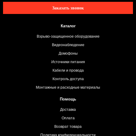
Заказать звонок
Каталог
Взрыво-защищенное оборудование
Видеонаблюдение
Домофоны
Источники питания
Кабели и провода
Контроль доступа
Монтажные и расходные материалы
Помощь
Доставка
Оплата
Возврат товара
Политика конфиденциальности