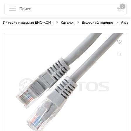
0
Интернет-магазин ДИС-КОНТ
Каталог
Видеонаблюдение
Аксес