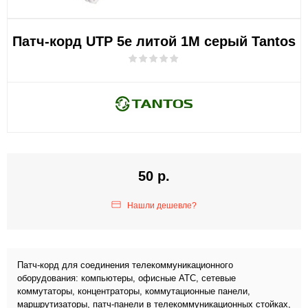
Патч-корд UTP 5e литой 1М серый Tantos
50 р.
Нашли дешевле?
Патч-корд для соединения телекоммуникационного
оборудования: компьютеры, офисные АТС, сетевые
коммутаторы, концентраторы, коммутационные панели,
маршрутизаторы, патч-панели в телекоммуникационных стойках,