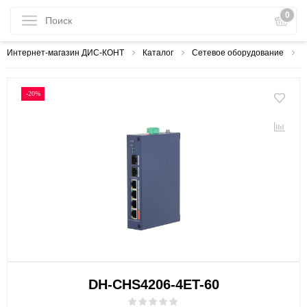
0
Интернет-магазин ДИС-КОНТ
Каталог
Сетевое оборудование
С
-20%
DH-CHS4206-4ET-60