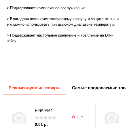
> Поддерживает комплексное обслуживание.
> Благодаря цельнометаллическому корпусу и защите от пыли
его можно использовать при широком диапазоне температур.
> Поддерживает настольное крепление и крепление на DIN-
рейку.
Рекомендуемые товары
Самые продаваемые това
F-NA-PM4
0 шт
0.01 р.