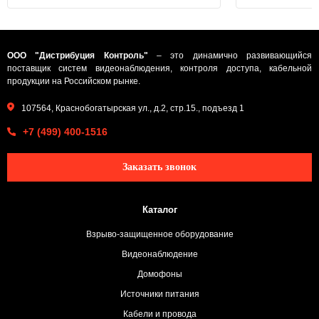
ООО "Дистрибуция Контроль"
– это динамично развивающийся
поставщик систем видеонаблюдения, контроля доступа, кабельной
продукции на Российском рынке.
107564, Краснобогатырская ул., д.2, стр.15., подъезд 1
+7 (499) 400-1516
Заказать звонок
Каталог
Взрыво-защищенное оборудование
Видеонаблюдение
Домофоны
Источники питания
Кабели и провода