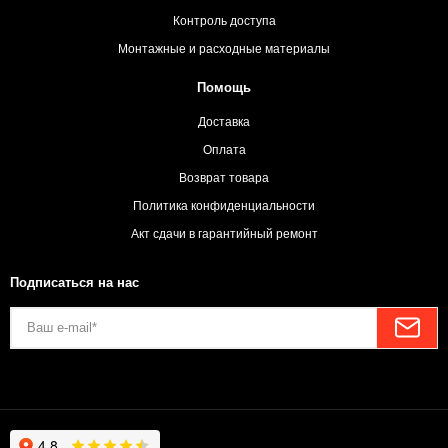
Контроль доступа
Монтажные и расходные материалы
Помощь
Доставка
Оплата
Возврат товара
Политика конфиденциальности
Акт сдачи в гарантийный ремонт
Подписаться на нас