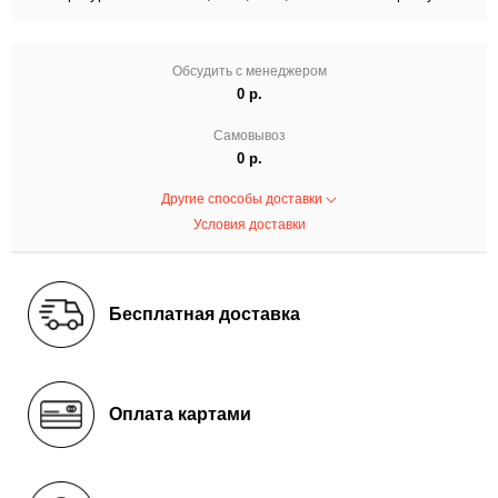
Обсудить с менеджером
0 р.
Самовывоз
0 р.
Другие способы доставки
Условия доставки
Бесплатная доставка
Оплата картами