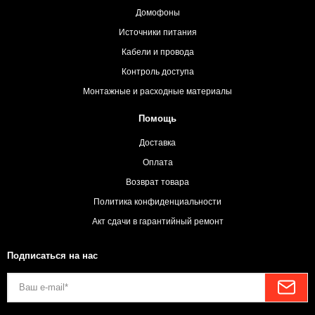
Домофоны
Источники питания
Кабели и провода
Контроль доступа
Монтажные и расходные материалы
Помощь
Доставка
Оплата
Возврат товара
Политика конфиденциальности
Акт сдачи в гарантийный ремонт
Подписаться на нас