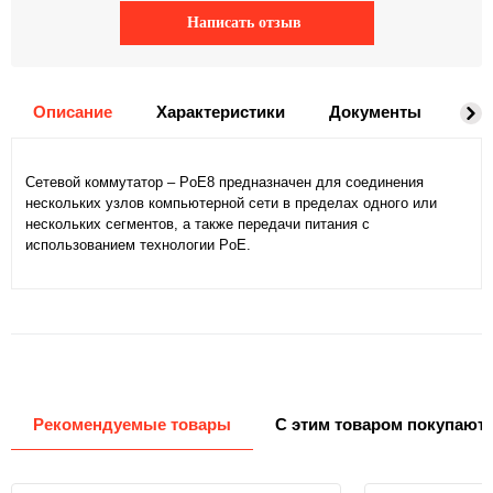
Написать отзыв
Описание
Характеристики
Документы
На
Сетевой коммутатор – PoE8 предназначен для соединения
нескольких узлов компьютерной сети в пределах одного или
нескольких сегментов, а также передачи питания с
использованием технологии PoE.
Рекомендуемые товары
С этим товаром покупают