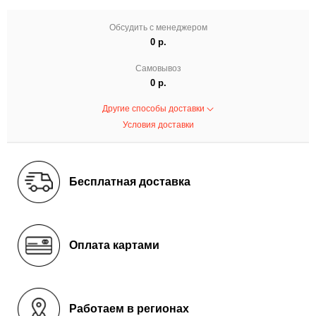
Обсудить с менеджером
0 р.
Самовывоз
0 р.
Другие способы доставки
Условия доставки
Бесплатная доставка
Оплата картами
Работаем в регионах