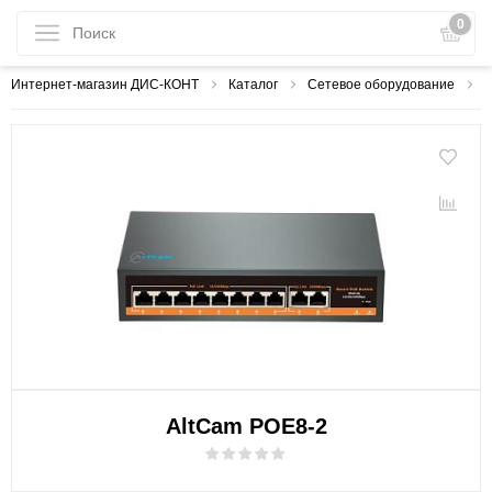
0
Интернет-магазин ДИС-КОНТ
Каталог
Сетевое оборудование
С
AltCam POE8-2