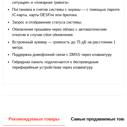
ситуация» и «пожарная тревога».
Постановка и снятие системы с охраны — с помощью пароля,
IC‑карты, карты DESFire или брелока.
Запрос и отображение статуса системы.
Обновления прошивки через облако с автоматическим
откатом в случае сбоя обновления.
Встроенный зуммер — громкость до 75 дБ на расстоянии 1
метра.
Поддержка домофонной связи с DMSS через клавиатуру.
Гибридная панель подключается к беспроводным
периферийным устройствам через клавиатуру.
Рекомендуемые товары
Самые продаваемые това