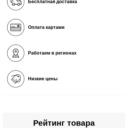
Бесплатная доставка
Оплата картами
Работаем в регионах
Низкие цены
Рейтинг товара