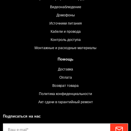
Видеонаблюдение
Домофоны
Источники питания
Кабели и провода
Контроль доступа
Монтажные и расходные материалы
Помощь
Доставка
Оплата
Возврат товара
Политика конфиденциальности
Акт сдачи в гарантийный ремонт
Подписаться на нас