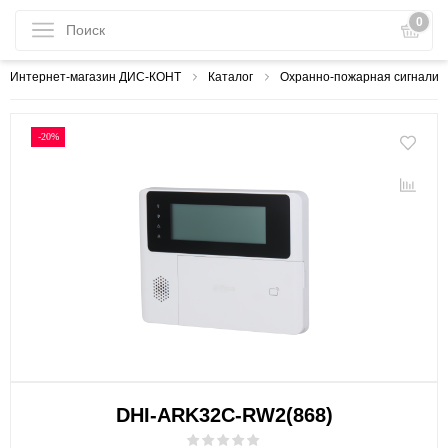
0
Интернет-магазин ДИС-КОНТ
Каталог
Охранно-пожарная сигнализ
-20%
DHI-ARK32C-RW2(868)