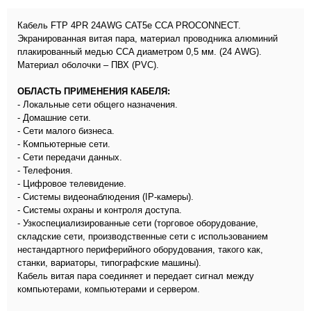
Кабель FTP 4PR 24AWG CAT5e CCA PROCONNECT.
Экранированная витая пара, материал проводника алюминий
плакированный медью CCA диаметром 0,5 мм. (24 AWG).
Материал оболочки – ПВХ (PVC).
ОБЛАСТЬ ПРИМЕНЕНИЯ КАБЕЛЯ:
- Локальные сети общего назначения.
- Домашние сети.
- Сети малого бизнеса.
- Компьютерные сети.
- Сети передачи данных.
- Телефония.
- Цифровое телевидение.
- Системы видеонаблюдения (IP-камеры).
- Системы охраны и контроля доступа.
- Узкоспециализированные сети (торговое оборудование,
складские сети, производственные сети с использованием
нестандартного периферийного оборудования, такого как,
станки, вариаторы, типографские машины).
Кабель витая пара соединяет и передает сигнал между
компьютерами, компьютерами и сервером.