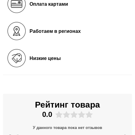
Оплата картами
Работаем в регионах
Низкие цены
Рейтинг товара
0.0
У данного товара пока нет отзывов