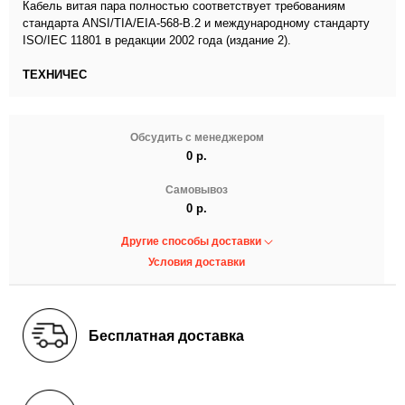
Кабель витая пара полностью соответствует требованиям
стандарта ANSI/TIA/EIA-568-B.2 и международному стандарту
ISO/IEC 11801 в редакции 2002 года (издание 2).
ТЕХНИЧЕС
Обсудить с менеджером
0 р.
Самовывоз
0 р.
Другие способы доставки
Условия доставки
Бесплатная доставка