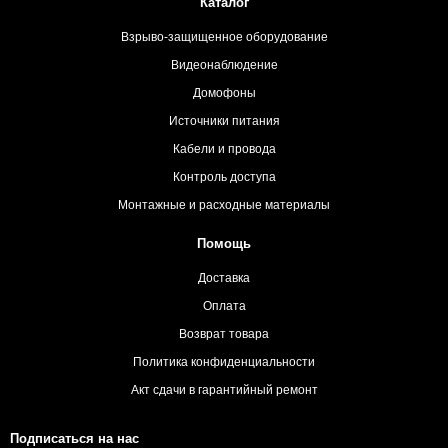
Каталог
Взрыво-защищенное оборудование
Видеонаблюдение
Домофоны
Источники питания
Кабели и провода
Контроль доступа
Монтажные и расходные материалы
Помощь
Доставка
Оплата
Возврат товара
Политика конфиденциальности
Акт сдачи в гарантийный ремонт
Подписаться на нас