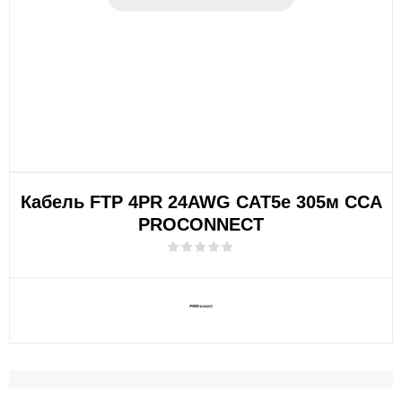
Кабель FTP 4PR 24AWG CAT5e 305м CCA
PROCONNECT