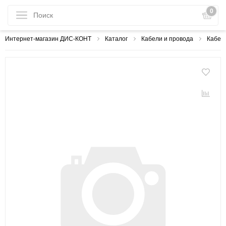
0
Интернет-магазин ДИС-КОНТ
Каталог
Кабели и провода
Кабели