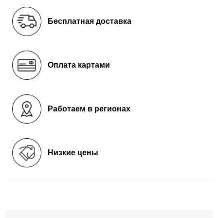
Бесплатная доставка
Оплата картами
Работаем в регионах
Низкие цены