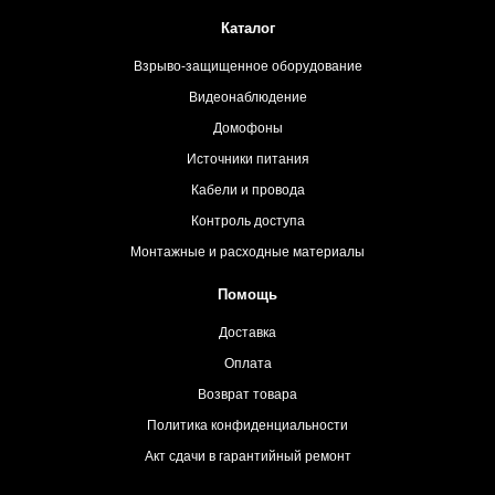
Каталог
Взрыво-защищенное оборудование
Видеонаблюдение
Домофоны
Источники питания
Кабели и провода
Контроль доступа
Монтажные и расходные материалы
Помощь
Доставка
Оплата
Возврат товара
Политика конфиденциальности
Акт сдачи в гарантийный ремонт